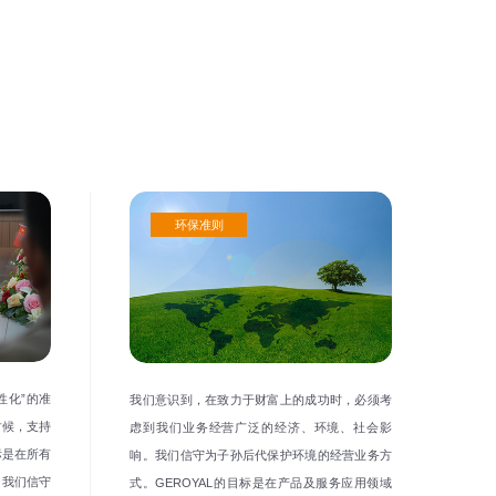
环保准则
性化”的准
我们意识到，在致力于财富上的成功时，必须考
时候，支持
虑到我们业务经营广泛的经济、环境、社会影
标是在所有
响。我们信守为子孙后代保护环境的经营业务方
。我们信守
式。GEROYAL的目标是在产品及服务应用领域