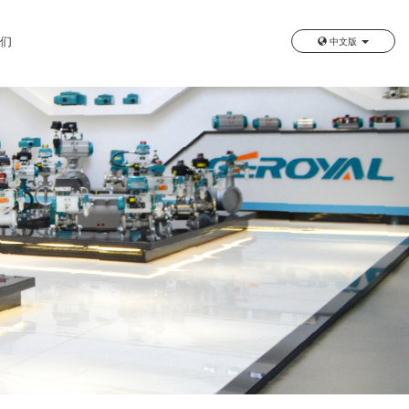
我们
中文版