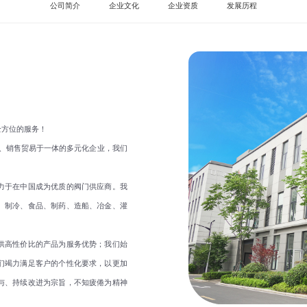
公司简介
企业文化
企业资质
发展历程
方位的服务！
产、销售贸易于一体的多元化企业，我们
于在中国成为优质的阀门供应商。我
、制冷、食品、制药、造船、冶金、灌
。
高性价比的产品为服务优势；我们始
们竭力满足客户的个性化要求，以更加
与、持续改进为宗旨，不知疲倦为精神