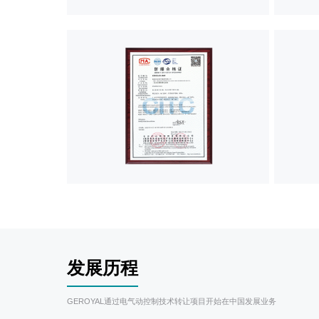
发展历程
GEROYAL通过电气动控制技术转让项目开始在中国发展业务