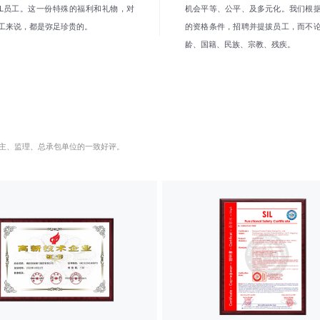
YAL员工。这一份特殊的福利和礼物，对
机会平等、公平、及多元化。我们根
工来说，都是弥足珍贵的。
的资格条件，招聘并提拔员工，而不
龄、国籍、民族、宗教、残疾。
主、监理、总承包单位的一致好评。