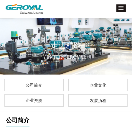
走进精欧
/ ENTER GEROYAL /
公司简介
企业文化
企业资质
发展历程
公司简介