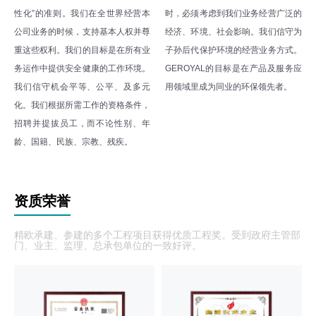
性化”的准则。我们在全世界经营本
时，必须考虑到我们业务经营广泛的
公司业务的时候，支持基本人权并尊
经济、环境、社会影响。我们信守为
重这些权利。我们的目标是在所有业
子孙后代保护环境的经营业务方式。
务运作中提供安全健康的工作环境。
GEROYAL的目标是在产品及服务应
我们信守机会平等、公平、及多元
用领域里成为同业的环保领先者。
化。我们根据所需工作的资格条件，
招聘并提拔员工，而不论性别、年
龄、国籍、民族、宗教、残疾。
资质荣誉
精欧承建、参建的多个工程项目获得优质工程奖。受到政府主管部
门、业主、监理、总承包单位的一致好评。