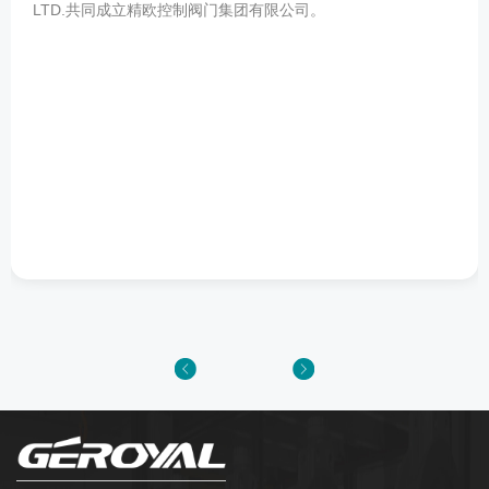
LTD.共同成立精欧控制阀门集团有限公司。