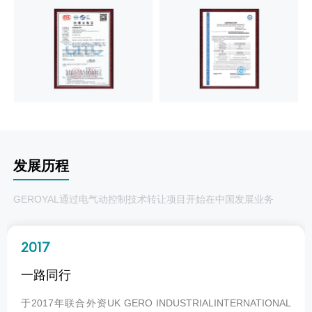
发展历程
GEROYAL通过电气动控制技术转让项目开始在中国发展业务
2017
一路同行
于2017年联合外资UK GERO INDUSTRIALINTERNATIONAL