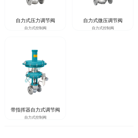
自力式压力调节阀
自力式微压调节阀
自力式控制阀
自力式控制阀
带指挥器自力式调节阀
自力式控制阀