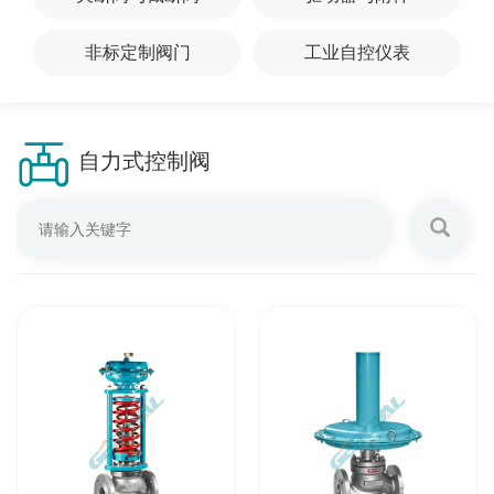
非标定制阀门
工业自控仪表
自力式控制阀