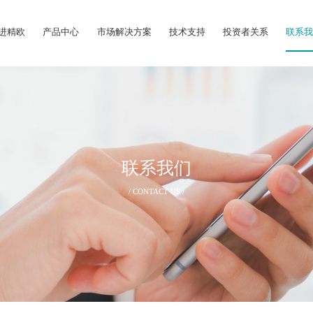
进精欧
产品中心
市场解决方案
技术支持
投资者关系
联系
联系我们
/ CONTACT US /