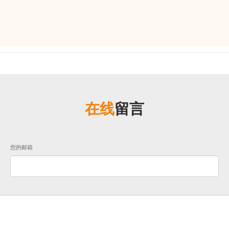
在线
留言
您的邮箱