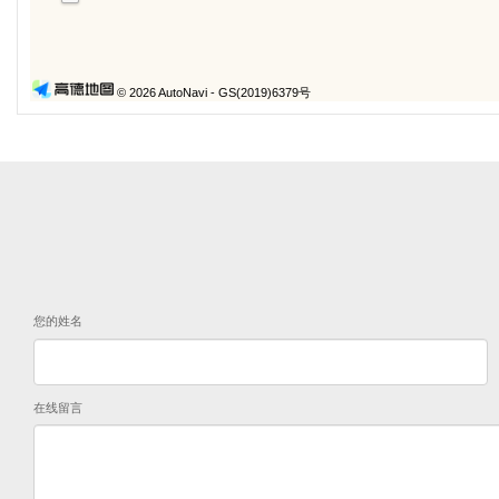
© 2026 AutoNavi
- GS(2019)6379号
您的姓名
在线留言