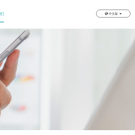
我们
中文版