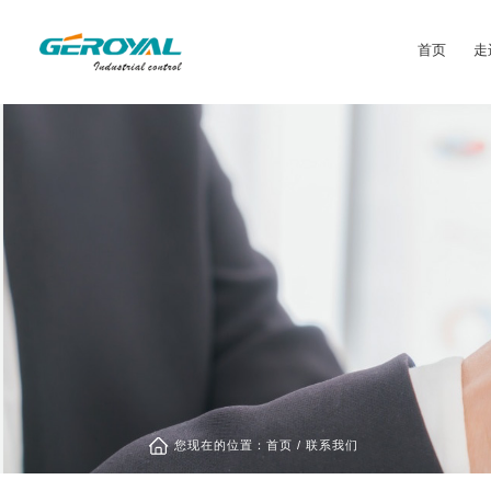
首页
走
您现在的位置：
首页
/
联系我们