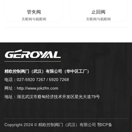
管夹阀
止回阀
关断阀与截断阀
关断阀与截断阀
精欧控制阀门（武汉）有限公司（华中区工厂）
电话：027-5920 7267 / 5920 7268
网址：http://www.jokzfm.com
地址：湖北武汉市蔡甸经济技术开发区星光大道79号
Copyright 2024 © 精欧控制阀门（武汉）有限公司
鄂ICP备