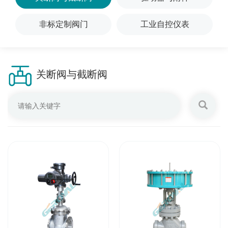
非标定制阀门
工业自控仪表
关断阀与截断阀