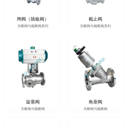
闸阀（插板阀）
截止阀
关断阀与截断阀系列
关断阀与截断阀系列
旋塞阀
角座阀
关断阀与截断阀
关断阀与截断阀