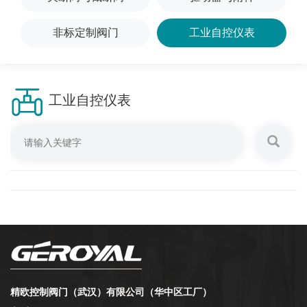
非标定制阀门
工业自控仪表
工业自控仪表
精欧控制阀门（武汉）有限公司（华中区工厂）