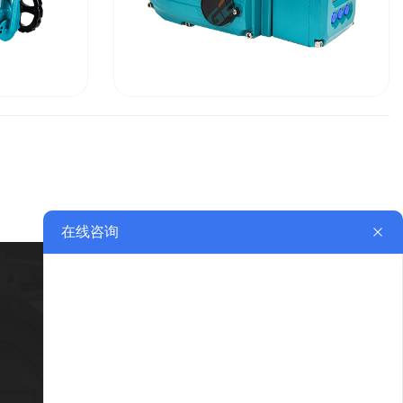
角行程电动执行器
驱动器与附件
技术支持
联系我们
售前咨询
联系方式
研发创新
在线留言
质量控制
售后服务