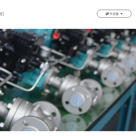
我们
中文版