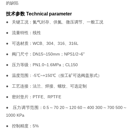
的缺陷
技术参数 Technical parameter
● 关键工况：氮气封存、供氮、微压调节、一般工况
● 流量特性：线性
● 可选材质：WCB、304、316、316L
● 阀门尺寸：DN15~150mm；NPS1/2~6"
● 压力等级：PN1.0~1.6MPa；CL150
● 温度范围：-5℃~+150℃（按工矿可选阀盖形式）
● 工艺连接：法兰、焊接、螺纹、可选定制
● 密封垫片：PTFE、RPTFE
● 压力调节范围：0.5～70 20～120 60～400 300～700 500～
1000 KPa
● 控制精度：5%