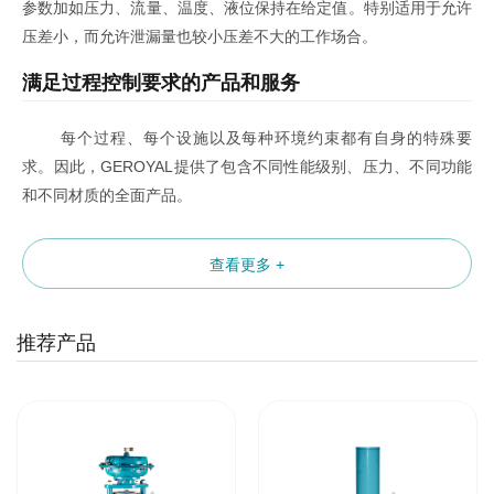
参数加如压力、流量、温度、液位保持在给定值。特别适用于允许
压差小，而允许泄漏量也较小压差不大的工作场合。
满足过程控制要求的产品和服务
每个过程、每个设施以及每种环境约束都有自身的特殊要
求。因此，GEROYAL提供了包含不同性能级别、压力、不同功能
和不同材质的全面产品。
查看更多 +
推荐产品