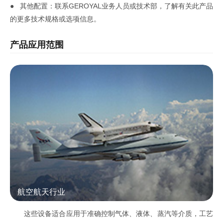
● 其他配置：联系GEROYAL业务人员或技术部，了解有关此产品
的更多技术规格或选项信息。
产品应用范围
航空航天行业
这些设备适合应用于准确控制气体、液体、蒸汽等介质，工艺