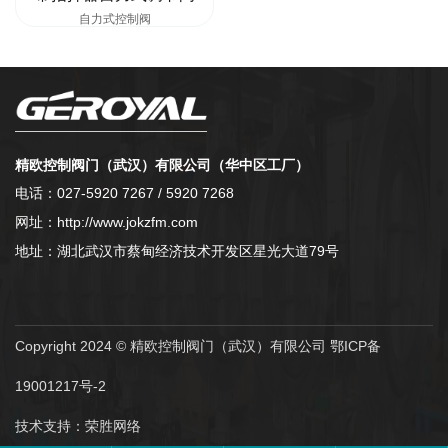
自力式控制阀
精欧控制阀门（武汉）有限公司（华中区工厂）
电话：027-5920 7267 / 5920 7268
网址：http://www.jokzfm.com
地址：湖北武汉市蔡甸经济技术开发区星光大道79号
Copyright 2024 © 精欧控制阀门（武汉）有限公司
鄂ICP备
19001217号-2
技术支持：
荣胜网络