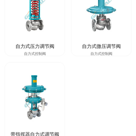
自力式压力调节阀
自力式微压调节阀
自力式控制阀
自力式控制阀
带指挥器自力式调节阀