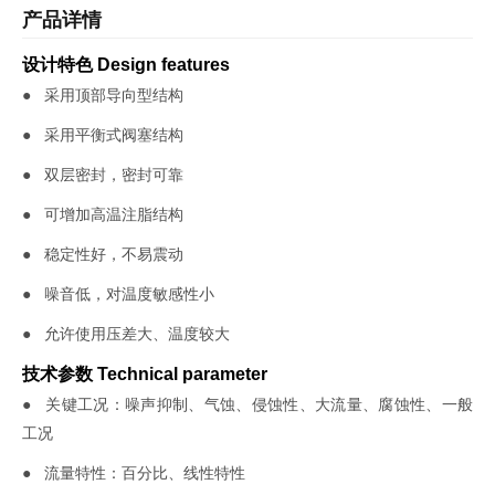
产品详情
设计特色 Design features
● 采用顶部导向型结构
● 采用平衡式阀塞结构
● 双层密封，密封可靠
● 可增加高温注脂结构
● 稳定性好，不易震动
● 噪音低，对温度敏感性小
● 允许使用压差大、温度较大
技术参数 Technical parameter
● 关键工况：噪声抑制、气蚀、侵蚀性、大流量、腐蚀性、一般
工况
● 流量特性：百分比、线性特性