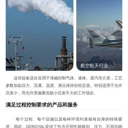
航空航天行业
这些设备适合应用于准确控制气体、液体、蒸汽等介质，工艺
参数加如压力、流量、温度、液位保持在给定值。特别适用于允许
压差小，而允许泄漏量也较小压差不大的工作场合。
满足过程控制要求的产品和服务
每个过程、每个设施以及每种环境约束都有自身的特殊要
求。因此，GEROYAL提供了包含不同性能级别、压力、不同功能