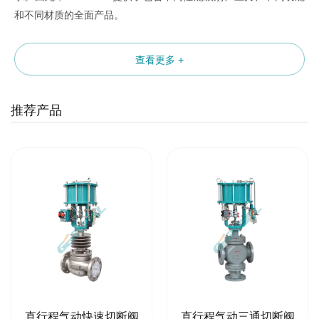
和不同材质的全面产品。
查看更多 +
推荐产品
直行程气动快速切断阀
直行程气动三通切断阀