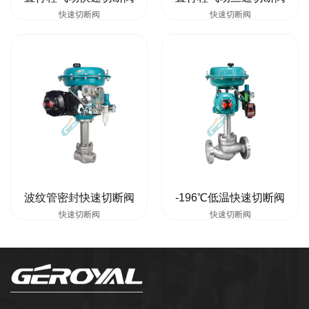
快速切断阀
快速切断阀
波纹管密封快速切断阀
-196℃低温快速切断阀
快速切断阀
快速切断阀