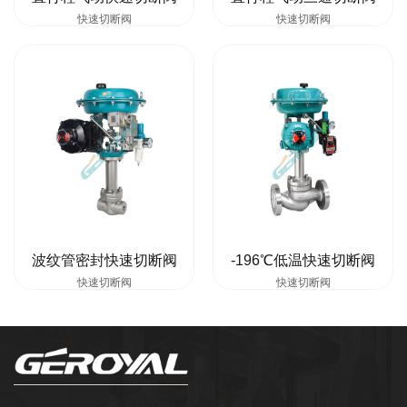
快速切断阀
快速切断阀
波纹管密封快速切断阀
-196℃低温快速切断阀
快速切断阀
快速切断阀