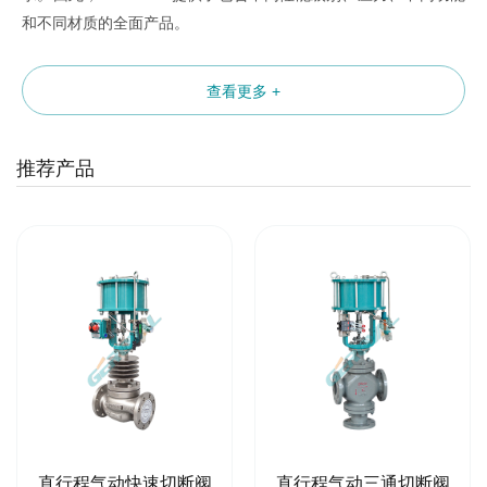
和不同材质的全面产品。
查看更多 +
推荐产品
直行程气动快速切断阀
直行程气动三通切断阀