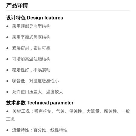
产品详情
设计特色 Design features
● 采用顶部导向型结构
● 采用平衡式阀塞结构
● 双层密封，密封可靠
● 可增加高温注脂结构
● 稳定性好，不易震动
● 噪音低，对温度敏感性小
● 允许使用压差大、温度较大
技术参数 Technical parameter
● 关键工况：噪声抑制、气蚀、侵蚀性、大流量、腐蚀性、一般
工况
● 流量特性：百分比、线性特性